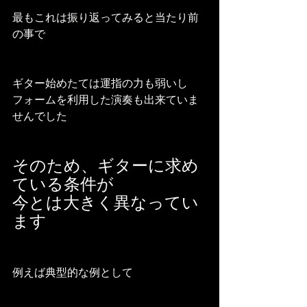
最もこれは振り返ってみると当たり前
の事で
ギター始めたては運指の力も弱いし
フォームを利用した演奏も出来ていま
せんでした
そのため、ギターに求め
ている条件が
今とは大きく異なってい
ます
例えば典型的な例として