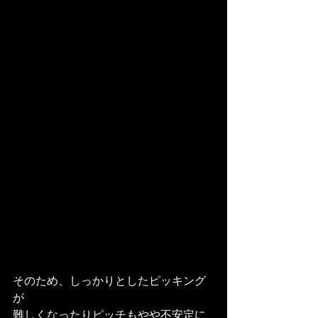
そのため、しっかりとしたピッキング
が
難しくなったりピッチもやや不安定に