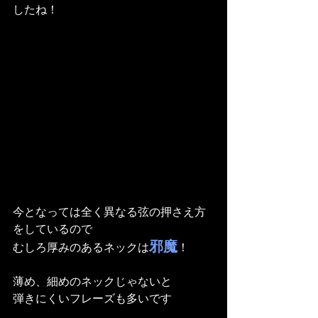
したね！
今となっては全く異なる弦の押さえ方
をしているので
邪魔
むしろ厚みのあるネックは
！
薄め、細めのネックじゃないと
弾きにくいフレーズも多いです