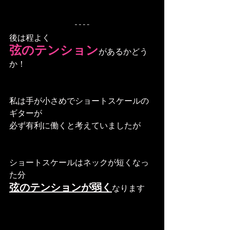
後は程よく
弦のテンション
があるかどう
か！
私は手が小さめでショートスケールの
ギターが
必ず有利に働くと考えていましたが
ショートスケールはネックが短くなっ
た分
弦のテンションが弱く
なります