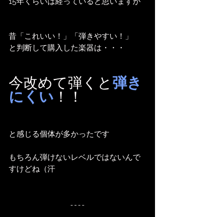
15年くらいは経っていると思いますが
昔「これいい！」「弾きやすい！」
と判断して購入した楽器は・・・
今改めて弾くと
弾き
にくい
！！
と感じる個体が多かったです
もちろん弾けないレベルではないんで
すけどね（汗