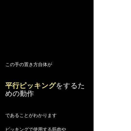
この手の置き方自体が
平行ピッキング
をするた
めの動作
であることがわかります
ピッキングで使用する筋肉や