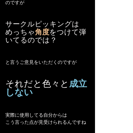
のですが
サークルピッキングは
めっちゃ
角度
をつけて弾
いてるのでは？
と言うご意見をいただくのですが
それだと色々と
成立
しない
実際に使用してる自分からは
こう言った点が見受けられるんですね