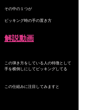
その中の１つが
ピッキング時の手の置き方
解説動画
この弾き方をしている人の特徴として
手を横倒しにしてピッキングしてる
この仕組みに注目してみますと