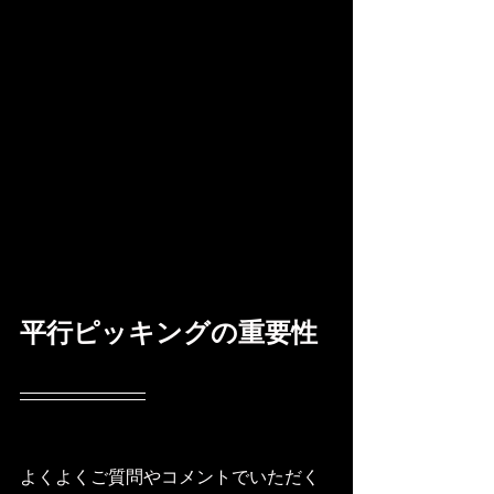
平行ピッキングの重要性
よくよくご質問やコメントでいただく