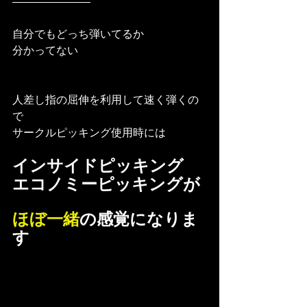
自分でもどっち弾いてるか
分かってない
人差し指の屈伸を利用して速く弾くの
で
サークルピッキング使用時には
インサイドピッキング
エコノミーピッキングが
ほぼ一緒
の感覚になりま
す