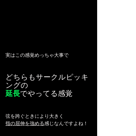
実はこの感覚めっちゃ大事で
どちらもサークルピッキ
ングの
延長
でやってる感覚
弦を跨ぐときにより大きく
指の屈伸を強める
感じなんですよね！