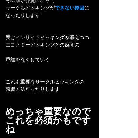
その癖が邪魔になって
サークルピッキングが
できない原因
に
なったりします
実はインサイドピッキングを鍛えつつ
エコノミーピッキングとの感覚の
乖離をなくしていく
これも重要なサークルピッキングの
練習方法だったりします
めっちゃ重要なので
これを必須かもです
ね