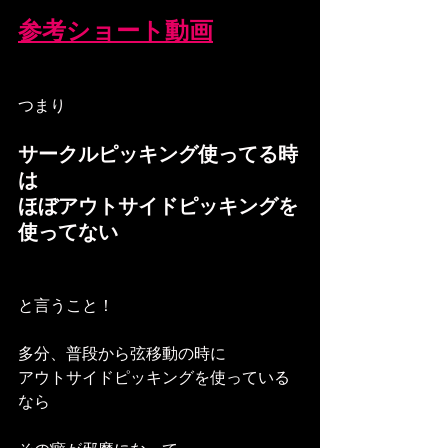
参考ショート動画
つまり
サークルピッキング使ってる時
は
ほぼアウトサイドピッキングを
使ってない
と言うこと！
多分、普段から弦移動の時に
アウトサイドピッキングを使っている
なら