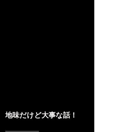
地味だけど大事な話！