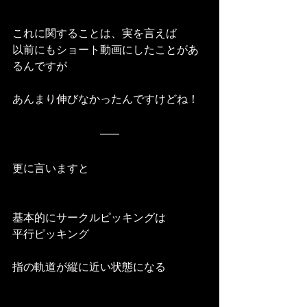
これに関することは、実を言えば
以前にもショート動画にしたことがあ
るんですが
あんまり伸びなかったんですけどね！
更に言いますと
基本的にサークルピッキングは
平行ピッキング
指の軌道が縦に近い状態になる