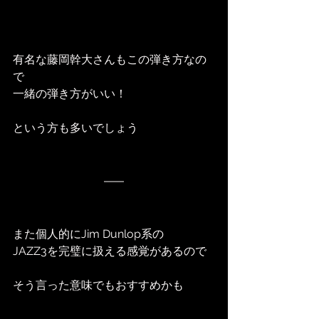
有名な藤岡幹大さんもこの弾き方なの
で
一緒の弾き方がいい！
という方も多いでしょう
また個人的にJim Dunlop系の
JAZZ3を完璧に扱える感覚があるので
そう言った意味でもおすすめかも