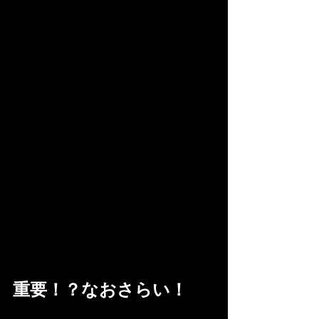
重要！？なおさらい！