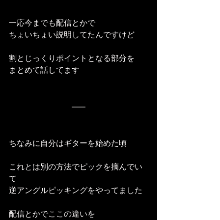
一応今までも配信とかで
ちょいちょい説明してたんですけど
割とじっくりポイントとなる部分を
まとめて話してます
ちなみに自分はギターを始めた頃
これとは別の方法でピックを摘んでい
て
逆アングルピッキングをやってました
配信とかでここの違いを