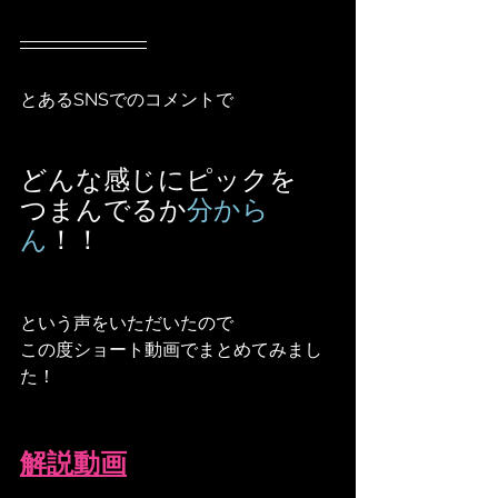
とあるSNSでのコメントで
どんな感じにピックを
つまんでるか
分から
ん
！！
という声をいただいたので
この度ショート動画でまとめてみまし
た！
解説動画