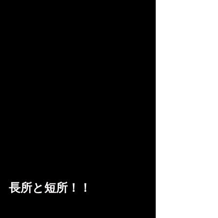
長所と短所！！