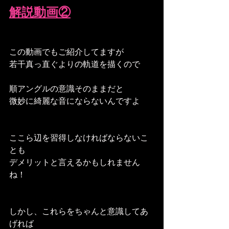
解説動画②
この動画でもご紹介してますが
若干真っ直ぐよりの軌道を描くので
順アングルの意識そのままだと
微妙に綺麗な音にならないんですよ
ここら辺を習得しなければならないこ
とも
デメリットと言えるかもしれません
ね！
しかし、これらをちゃんと意識してあ
げれば