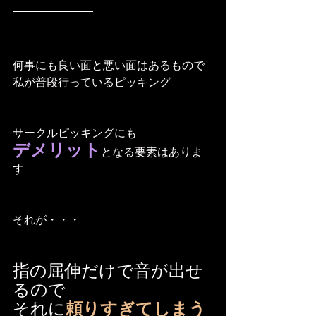
何事にも良い面と悪い面はあるもので
私が普段行っているピッキング
サークルピッキングにも
デメリット
となる要素はありま
す
それが・・・
指の屈伸だけで音が出せ
るので
それに
頼りすぎてしまう