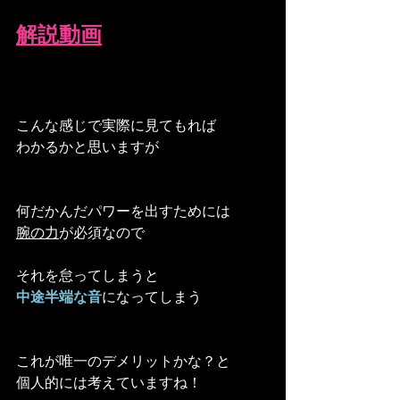
解説動画
こんな感じで実際に見てもれば
わかるかと思いますが
何だかんだパワーを出すためには
腕の力
が必須なので
それを怠ってしまうと
中途半端な音
になってしまう
これが唯一のデメリットかな？と
個人的には考えていますね！