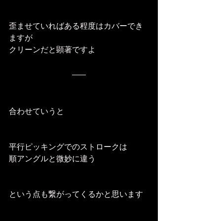
歪ませていればある程度はカバーでき
ますが
クリーンだと顕著ですよ
合わせていうと
平行ピッキングでのストロークは
順アングルと微妙に違う
という点も繋がってくるかと思います