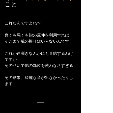
こと
これなんですよね〜
良くも悪くも指の屈伸を利用すれば
そこまで腕の振りはいらないんです
これが速弾きなんかにも直結するわけ
ですが
そのせいで他の部位を使わなさすぎる
その結果、綺麗な音が出なかったりし
ます