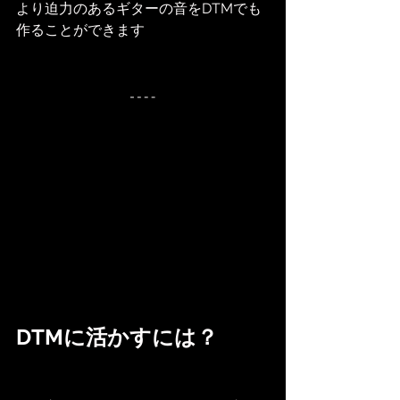
より迫力のあるギターの音をDTMでも
作ることができます
DTMに活かすには？