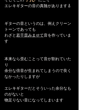
エレキギターの音の真髄があります🎸
ギターの音というのは、例えクリーン
トーンであっても
わざと
若干歪みませて
音を作っていま
す
本来なら歪むことって音が割れていた
り
余分な倍音が生まれてしまうので良く
なかったりしますが
エレキギターだとそういった余分なも
のがないと
物足りない音になってしまいます