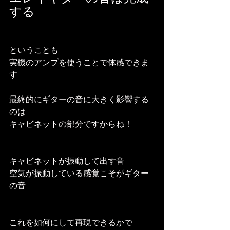
する
ということも
実機のアンプを使うことで体感できま
す
最終的にギターの音に大きく影響する
のは
キャビネットの部分ですからね！
キャビネットが振動して出す音
空気が振動している感覚こそがギター
の音
これを如何にして再現できるかで