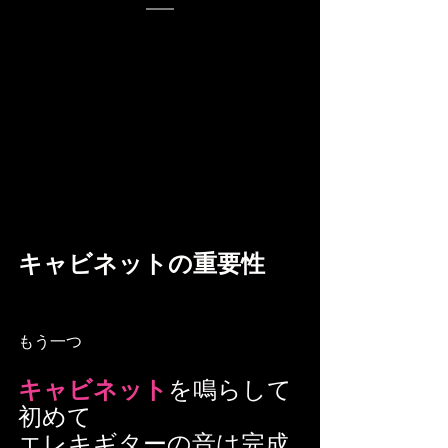
キャビネットの重要性
もう一つ
キャビネット
を鳴らして
初めて
エレキギターの音は完成