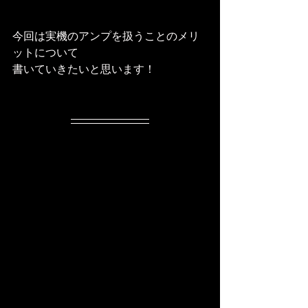
今回は実機のアンプを扱うことのメリ
ットについて
書いていきたいと思います！