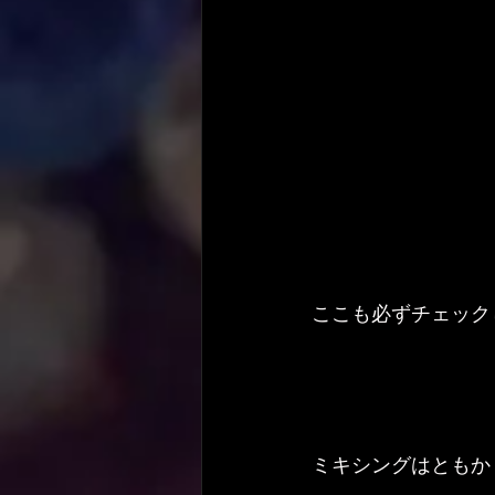
ここも必ずチェック
ミキシングはともか