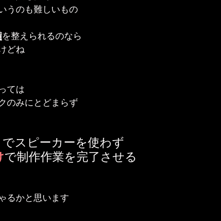
いうのも難しいもの
備
を整えられるのなら
けどね
っては
クのみにとどまらず
までスピーカーを使わず
け
で制作作業を完了させる
ゃるかと思います