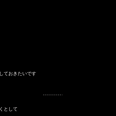
しておきたいです
くとして