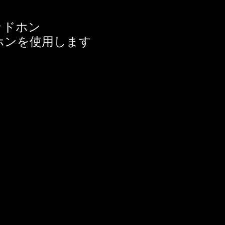
ッドホン
ホンを使用します