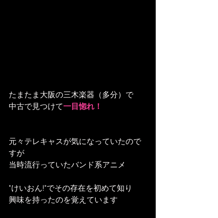
たまたま大阪の三木楽器（多分）で
中古で見つけて
一目惚れ！
元々テレキャスが気になっていたので
すが
当時流行っていたバンド系アニメ
"けいおん!"でその存在を初めて知り
興味を持ったのを覚えています