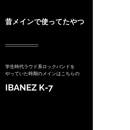
昔メインで使ってたやつ
学生時代ラウド系ロックバンドを
やっていた時期のメインはこちらの
IBANEZ K-7