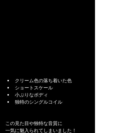
クリーム色の落ち着いた色
ショートスケール
小ぶりなボディ
独特のシングルコイル
この見た目や独特な音質に
一気に魅入られてしまいました！