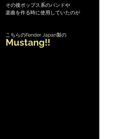
その後ポップス系のバンドや
楽曲を作る時に使用していたのが
こちらのFender Japan製の
Mustang!!