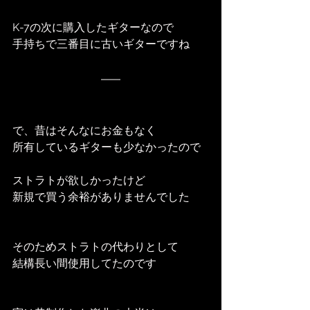
K-7の次に購入したギターなので
手持ちで三番目に古いギターですね
で、昔はそんなにお金もなく
所有しているギターも少なかったので
ストラトが欲しかったけど
新規で買う余裕がありませんでした
そのためストラトの代わりとして
結構長い間使用してたのです