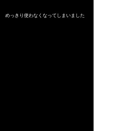
めっきり使わなくなってしまいました