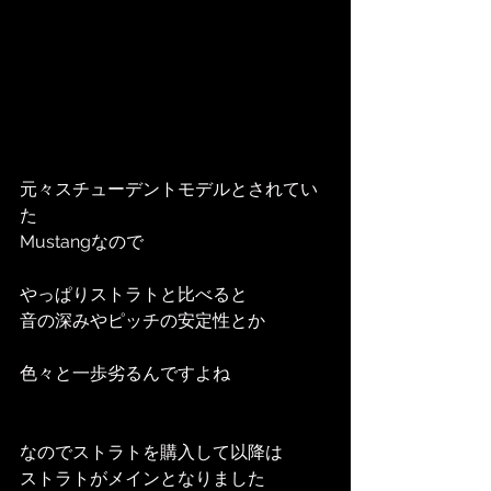
元々スチューデントモデルとされてい
た
Mustangなので
やっぱりストラトと比べると
音の深みやピッチの安定性とか
色々と一歩劣るんですよね
なのでストラトを購入して以降は
ストラトがメインとなりました