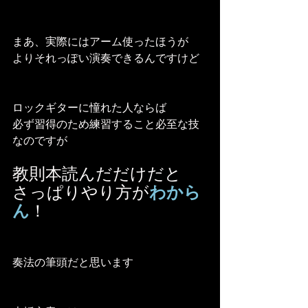
まあ、実際にはアーム使ったほうが
よりそれっぽい演奏できるんですけど
ロックギターに憧れた人ならば
必ず習得のため練習すること必至な技
なのですが
教則本読んだだけだと
さっぱりやり方が
わから
ん
！
奏法の筆頭だと思います