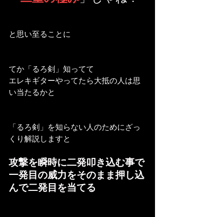
と思い至ることに
てか「るろ剣」知ってて
エレキギターやってたら大抵の人は思
い当たるかと
「るろ剣」を知らない人のためにざっ
くり解説しますと
攻撃を瞬時に二発叩き込む事で
一発目の威力をそのまま押し込
んで二発目を当てる