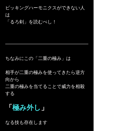
ピッキングハーモニクスができない人
は
「るろ剣」を読むべし！
ちなみにこの「二重の極み」は
相手が二重の極みを使ってきたら逆方
向から
二重の極みを当てることで威力を相殺
する
「
極み外し
」
なる技も存在します