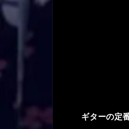
ギターの定