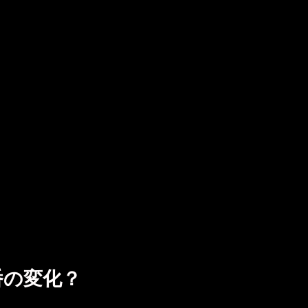
番の変化？