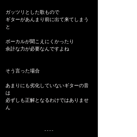
ガッツリとした歌もので
ギターがあんまり前に出て来てしまう
と
ボーカルが聞こえにくかったり
余計な力が必要なんですよね
そう言った場合
あまりにも劣化していないギターの音
は
必ずしも正解となるわけではありませ
ん