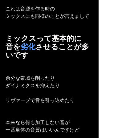
これは音源を作る時の
ミックスにも同様のことが言えまして
ミックスって基本的に
音を
劣化
させることが多
いです
余分な帯域を削ったり
ダイナミクスを抑えたり
リヴァーブで音を引っ込めたり
本来なら何も加工しない音が
一番単体の音質はいいんですけど