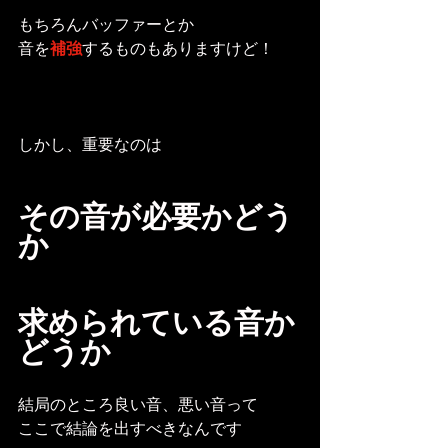
もちろんバッファーとか
音を
補強
するものもありますけど！
しかし、重要なのは
その音が必要かどう
か
求められている音か
どうか
結局のところ良い音、悪い音って
ここで結論を出すべきなんです