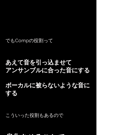
でもCompの役割って
あえて音を引っ込ませて
アンサンブルに合った音にする
ボーカルに被らないような音に
する
こういった役割もあるので