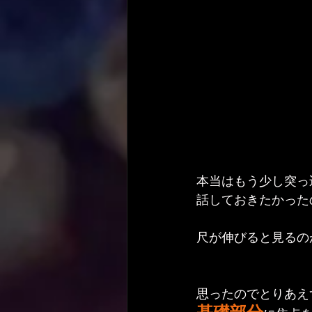
本当はもう少し突っ
話しておきたかった
尺が伸びると見るの
思ったのでとりあえ