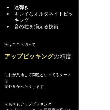
速弾き
キレイなオルタネイトピッ
キング
音の粒を揃える技術
実はここら辺って
アップピッキング
の精度
これが共通して問題となってるケース
は
案外多かったりします
そもそもアップピッキング