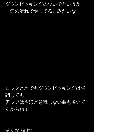
ダウンピッキングのついでというか
一連の流れでやってる、みたいな
ロックとかでもダウンピッキングは強
調しても
アップはさほど意識しない曲も多いで
すからね！
そんなわけで