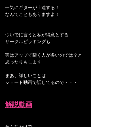
一気にギターが上達する！
なんてこともありますよ！
ついでに言うと私が得意とする
サークルピッキングも
実はアップで躓く人が多いのでは？と
思ったりもします
まあ、詳しいことは
ショート動画で話してるので・・・
解説動画
そんなわけで