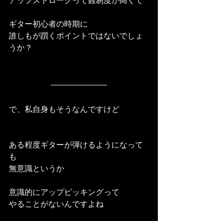
アップストロークって難易度が高くて
ギター初心者の時期に
誰しもが躓くポイントではないでしょ
うか？
で、私自身もそうなんですけど
ある程度ギターが弾けるようになって
も
無意識というか
意識的にアップピッキングって
やることがないんですよね