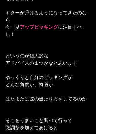
ギターが弾けるようになってきたのな
ら
今一度
アップピッキング
に注目すべ
し！
というのが個人的な
アドバイスの１つかなと思います
ゆっくりと自分のピッキングが
どんな角度か、軌道か
はたまたは弦の当たり方をしてるのか
そこをうまいこと調べて行って
微調整を加えてあげると