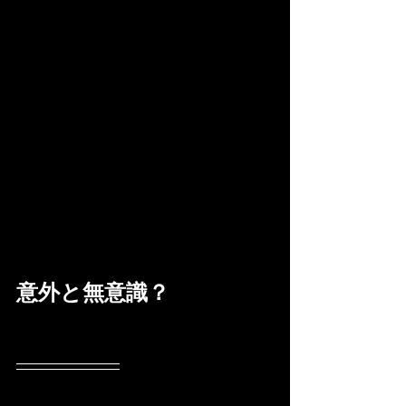
意外と無意識？