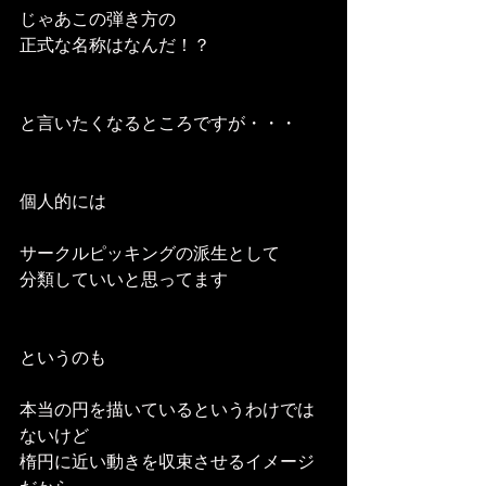
じゃあこの弾き方の
正式な名称はなんだ！？
と言いたくなるところですが・・・
個人的には
サークルピッキングの派生として
分類していいと思ってます
というのも
本当の円を描いているというわけでは
ないけど
楕円に近い動きを収束させるイメージ