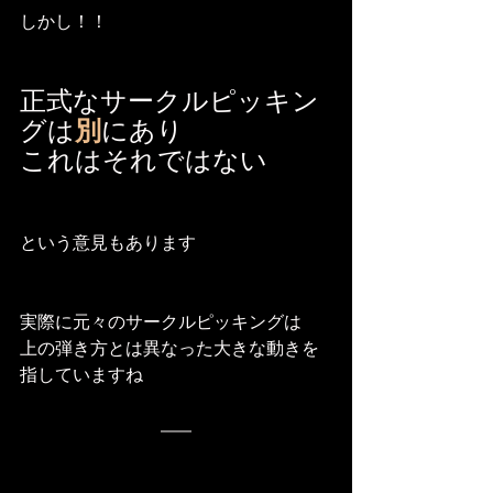
しかし！！
正式なサークルピッキン
グは
別
にあり
これはそれではない
という意見もあります
実際に元々のサークルピッキングは
上の弾き方とは異なった大きな動きを
指していますね