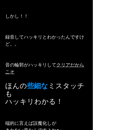
しかし！！
録音してハッキリとわかったんですけ
ど。。
音の輪郭がハッキリして
クリアだから
こそ
ほんの
些細な
ミスタッチ
も
ハッキリわかる！
端的に言えば誤魔化しが