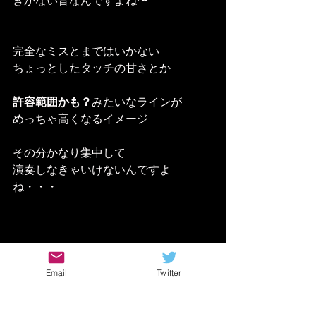
きかない音なんですよね〜
完全なミスとまではいかない
ちょっとしたタッチの甘さとか
許容範囲かも？
みたいなラインが
めっちゃ高くなるイメージ
その分かなり集中して
演奏しなきゃいけないんですよ
ね・・・
Email
Twitter