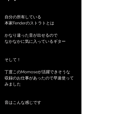
自分の所有している
本家Fenderのストラトとは
かなり違った音が出せるので
なかなかに気に入っているギター
そして！
丁度このMomoseが活躍できそうな
収録のお仕事があったので早速使って
みました
音はこんな感じです