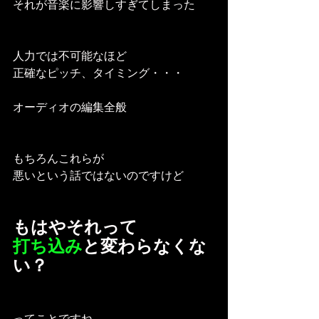
それが音楽に影響しすぎてしまった
人力では不可能なほど
正確なピッチ、タイミング・・・
オーディオの編集全般
もちろんこれらが
悪いという話ではないのですけど
もはやそれって
打ち込み
と変わらなくな
い？
ってことですね