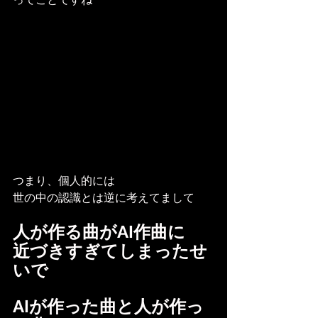
つまり、個人的には
世の中の認識とは逆に考えてまして
人が作る曲がAI作曲に
近づきすぎてしまったせ
いで
AIが作った曲と人が作っ