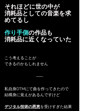
それほどに世の中が
消耗品としての音楽を求
めてるし
作り手側
の作品も
消耗品に近くなっていた
こう考えることが
できるのかもしれません
私自身DTMにて曲を作ってきたので
結構身に覚えがあるんですけど
デジタル技術の恩恵
を受けすぎた結果