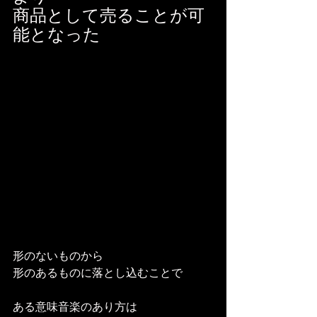
商品として売ることが可
能となった
形のないものから
形のあるものに落とし込むことで
ある意味音楽のあり方は