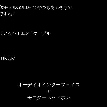
の下位モデルGOLDってやつもあるそうで
ですね！
ているハイエンドケーブル
ATINUM
オーディオインターフェイス
＋
モニターヘッドホン