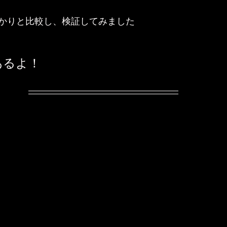
かりと比較し、検証してみました
あるよ！