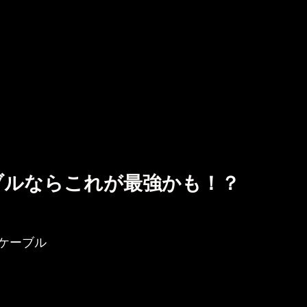
ブルならこれが最強かも！？
ケーブル