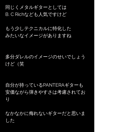
同じくメタルギターとしては
B. C Richなども人気ですけど
もう少しテクニカルに特化した
みたいなイメージがありますね
多分ダレルのイメージのせいでしょう
けど（笑
自分が持っているPANTERAギターも
安価ながら弾きやすさは考慮されてお
り
なかなかに侮れないギターだと思いま
した