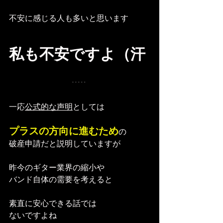
不安に感じる人も多いと思います
私も不安ですよ（汗
一応
公式的な声明
としては
プラスの方向に進むため
の
破産申請だと説明していますが
昨今のギター業界の縮小や
バンド自体の需要を考えると
素直に安心できる話では
ないですよね