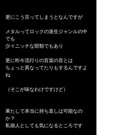
更にこう言ってしまうとなんですが
メタルってロックの派生ジャンルの中
でも
少々ニッチな部類でもあり
更に昨今流行りの音楽の音とは
ちょっと異なってたりもするんですよ
ね
（そこが味なわけですけど）
果たして本当に持ち直しは可能なの
か？
私個人としても気になるところです