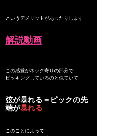
というデメリットがあったりします
解説動画
この感覚がネック寄りの部分で
ピッキングしているのと似ていて
弦が暴れる＝ピックの先
端が
暴れる
このことによって