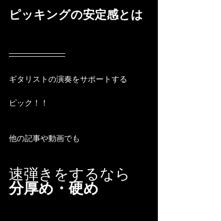
ピッキングの安定感とは
ギタリストの演奏をサポートする
ピック！！
他の記事や動画でも
速弾きをするなら
分厚め・硬め