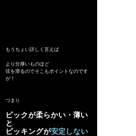
もうちょい詳しく言えば
より分厚いものほど
弦を滑るのでそこもポイントなのです
が！
つまり
ピックが柔らかい・薄い
と
ピッキングが
安定しない