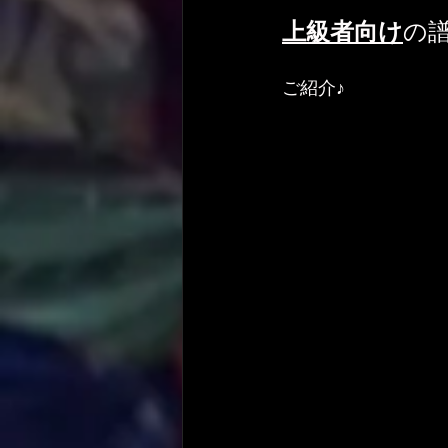
上級者向け
の
ご紹介♪