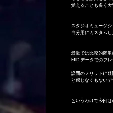
覚えることも多く大
スタジオミュージシ
自分用にカスタムし
最近では比較的簡単
MIDIデータでのフ
譜面のメリットに疑
と感じなくもないで
というわけで今回は