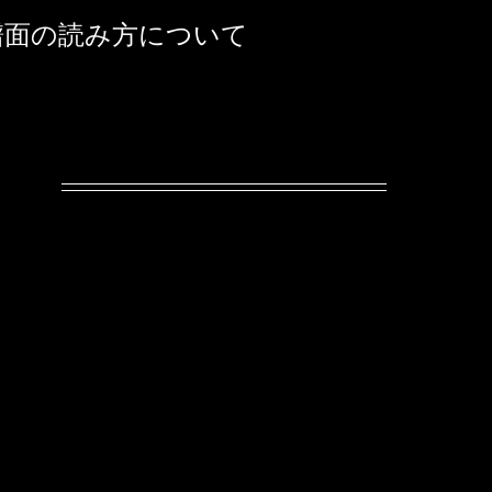
譜面の読み方について