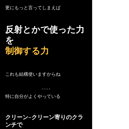
更にもっと言ってしまえば
反射とかで使った力
を
制御する力
これも結構使いますからね
特に自分がよくやっている
クリーン~クリーン寄りのクラ
ンチで