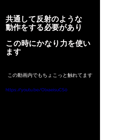
共通して反射のような
動作をする必要があり
この時にかなり力を使い
ます
この動画内でもちょこっと触れてます
https://youtu.be/OlxaeisuCS0