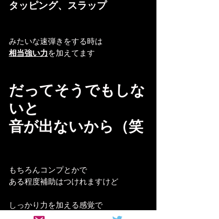
タッピング、スラップ
みたいな速弾きをする時は
相当強い力
を加えてます
だってそうでもしな
いと
音が出ないから（笑
もちろんコンプとかで
ある程度補助はつけれますけど
しっかり力を加える感覚で
しっかりとピッキングする