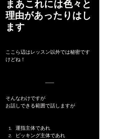
まあこれには色々と
理由があったりはし
ます
ここら辺はレッスン以外では秘密です
けどね！
そんなわけですが
お話しできる範囲で話しますが
運指主体であれ
ピッキング主体であれ