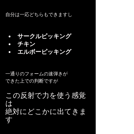
自分は一応どちらもできますし
サークルピッキング
チキン
エルボーピッキング
一通りのフォームの速弾きが
できた上での判断ですが
この反射で力を使う感覚
は
絶対にどこかに出てきま
す