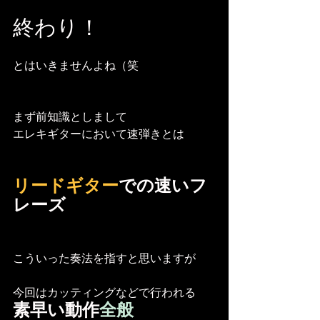
終わり！
とはいきませんよね（笑
まず前知識としまして
エレキギターにおいて速弾きとは
リードギター
での速いフ
レーズ
こういった奏法を指すと思いますが
今回はカッティングなどで行われる
素早い動作
全般