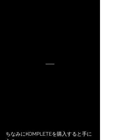
ちなみにKOMPLETEを購入すると手に