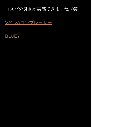
コスパの良さが実感できますね（笑
WA-2Aコンプレッサー
BLUEY