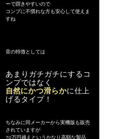
ーで躓きやすいので
コンプに不慣れな方も安心して使えま
すね
音の特徴としては
あまりガチガチにするコ
ンプではなく
自然にかつ滑らか
に仕上
げるタイプ！
ちなみに同メーカーから実機版も販売
されていますが
70万円越えというかなり高額な製品