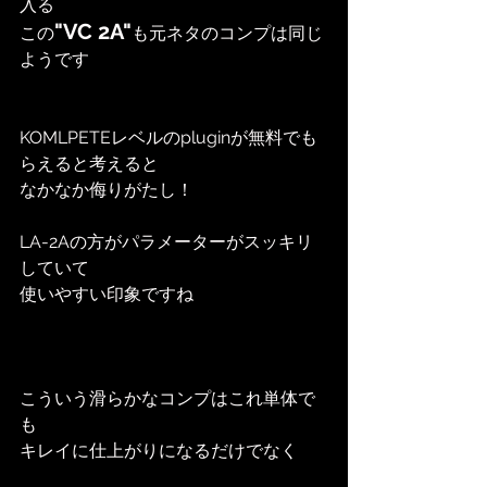
入る
"VC 2A"
この
も元ネタのコンプは同じ
ようです
KOMLPETEレベルのpluginが無料でも
らえると考えると
なかなか侮りがたし！
LA-2Aの方がパラメーターがスッキリ
していて
使いやすい印象ですね
こういう滑らかなコンプはこれ単体で
も
キレイに仕上がりになるだけでなく