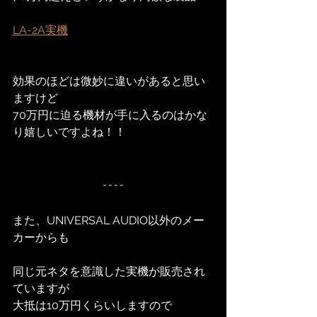
LA-2A実機
効果のほどは微妙に違いがあると思い
ますけど
70万円に迫る機材が手に入るのはかな
り嬉しいですよね！！
また、UNIVERSAL AUDIO以外のメー
カーからも
同じ元ネタを意識した実機が販売され
ていますが
大抵は10万円くらいしますので