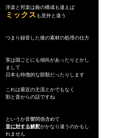
洋楽と邦楽は曲の構成も違えば
ミックス
も意外と違う
つまり録音した後の素材の処理の仕方
実は国ごとにも傾向があったりとかし
まして
日本も特徴的な部類だったりします
これは最近の主流とかでもなく
割と昔からの話ですね
というか音響関係含めて
音に対する解釈
がかなり違うのかもし
れません