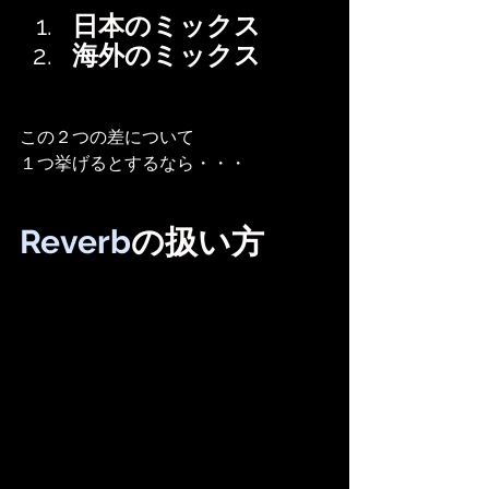
日本のミックス
海外のミックス
この２つの差について
１つ挙げるとするなら・・・
Reverb
の扱い方