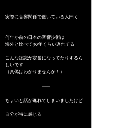
実際に音響関係で働いている人曰く
何年か前の日本の音響技術は
海外と比べて30年くらい遅れてる
こんな認識が定番になってたりするら
しいです
（真偽はわかりませんが！）
ちょいと話が逸れてしまいましたけど
自分が特に感じる