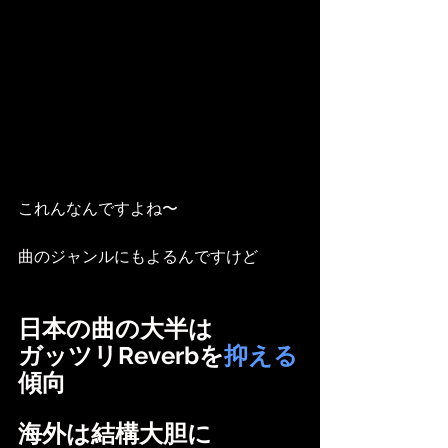
これんなんですよね〜
曲のジャンルにもよるんですけど
日本の曲の大半は
ガッツリReverbを
抑える
傾向
海外は結構大胆に