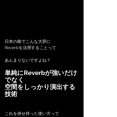
日本の曲でこんな大胆に
Reverbを活用することって
あんまりないですよね？
単純にReverbが強いだけ
でなく
空間をしっかり演出する
技術
これを併せ持った使い方って