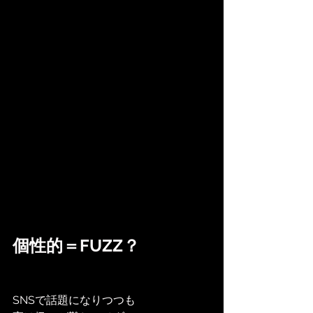
個性的＝FUZZ？
SNSで話題になりつつも