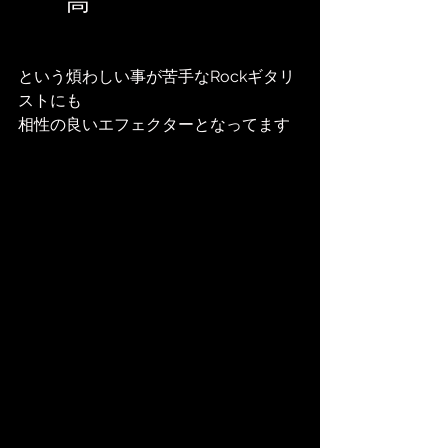
高
という煩わしい事が苦手なRockギタリ
ストにも
相性の良いエフェクターとなってます