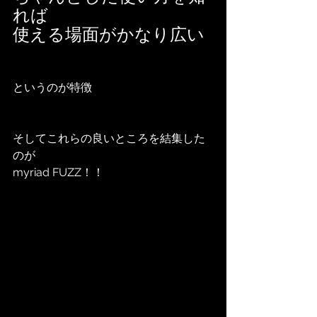
れば
使える場面がかなり広い
というのが特徴
そしてこれらの良いところを結集した
のが
myriad FUZZ！！