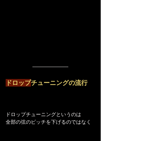
ドロップ
チューニングの流行
ドロップチューニングというのは
全部の弦のピッチを下げるのではなく