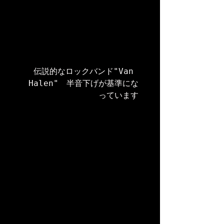
伝説的なロックバンド"Van 
Halen"　半音下げが基準にな
っています