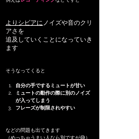
よりシビアに
ノイズや音のクリ
アさを
追及していくことになっていき
ます
そうなってくると
自分の手でするミュートが甘い
ミュートの動作の際に別のノイズ
が入ってしまう
フレーズが制限されやすい
などの問題も出てきます
（めっちゃうまい人なら別ですが😅）