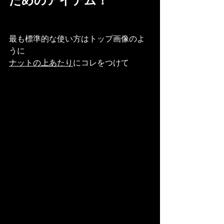
ためのアイテム！
最も標準的な使い方はトップ画像のよ
うに
ナットの上あたり
にコレをつけて