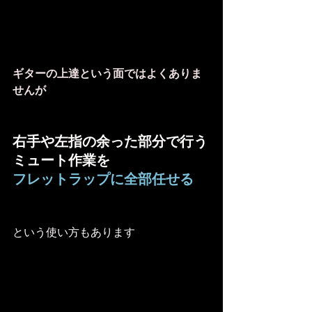
ギターの上達という面ではよくありま
せんが
右手や左指の余った部分で行う
ミュート作業を
フレットラップに全部任せる
という使い方もあります