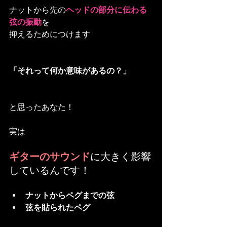
ナットから先の
ヘッドの部分に伝わる
弦の振動
を
抑えるためにつけます
「それって何か意味があるの？」
と思ったあなた！
実は
ギターのサウンド
に大きく影響
しているんです！
ナットからペグまでの弦
弦を貼られたペグ