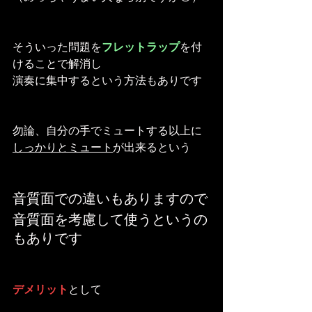
そういった問題を
フレットラップ
を付
けることで解消し
演奏に集中するという方法もありです
勿論、自分の手でミュートする以上に
しっかりとミュート
が出来るという
音質面での違いもありますので
音質面を考慮して使うというの
もありです
デメリット
として