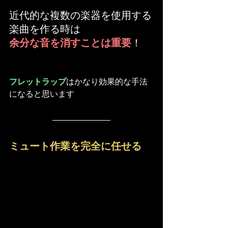
近代的な複数の楽器を使用する
楽曲を作る時は
余分な音を消すことは重要
！
フレットラップ
はかなり効果的な手法
になると思います
ミュート作業を完全に任せる