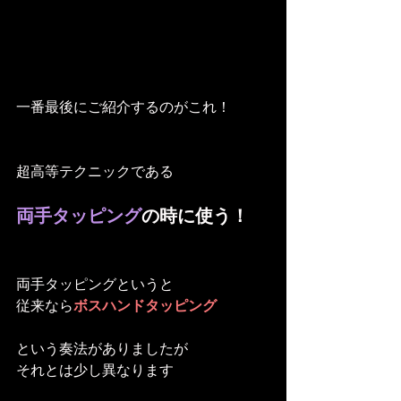
一番最後にご紹介するのがこれ！
超高等テクニックである
両手タッピング
の時に使う！
両手タッピングというと
従来なら
ボスハンドタッピング
という奏法がありましたが
それとは少し異なります