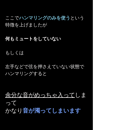
ここで
ハンマリングのみを使う
という
特徴を上げましたが
何もミュートをしていない
もしくは
左手などで弦を押さえていない状態で
ハンマリングすると
余分な音がめっちゃ入って
しま
って
かなり
音が濁ってしまいます