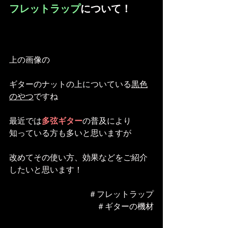
フレットラップ
について！
上の画像の
ギターのナットの上についている
黒色
のやつ
ですね
最近では
多弦ギター
の普及により
知っている方も多いと思いますが
改めてその使い方、効果などをご紹介
したいと思います！
＃フレットラップ
＃ギターの機材