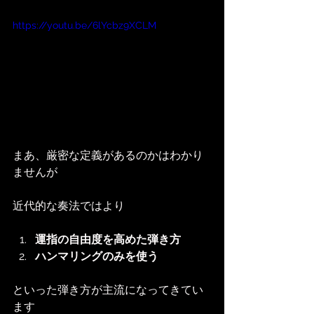
https://youtu.be/6lYcbz9XCLM
まあ、厳密な定義があるのかはわかり
ませんが
近代的な奏法ではより
運指の自由度を高めた弾き方
ハンマリングのみを使う
といった弾き方が主流になってきてい
ます