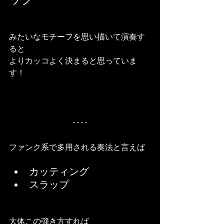
みたいなモチーフを思い描いて演奏す
ると
よりカッコよく決まると思っていま
す！
ファンク系で多用される奏法と言えば
カッティング
スラップ
大体この弾き方すれば