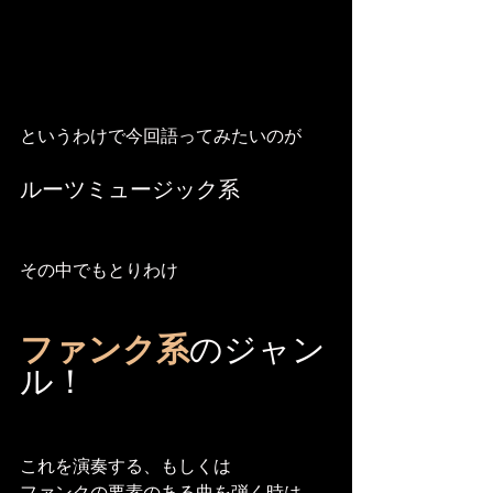
というわけで今回語ってみたいのが
ルーツミュージック系
その中でもとりわけ
ファンク系
のジャン
ル！
これを演奏する、もしくは
ファンクの要素のある曲を弾く時は