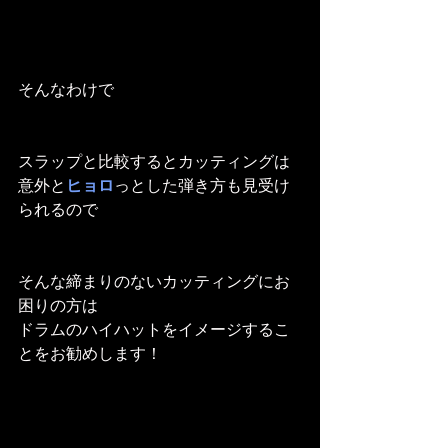
そんなわけで
スラップと比較するとカッティングは
意外と
ヒョロ
っとした弾き方も見受け
られるので
そんな締まりのないカッティングにお
困りの方は
ドラムのハイハットをイメージするこ
とをお勧めします！