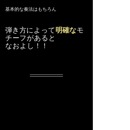
基本的な奏法はもちろん
弾き方によって
明確な
モ
チーフがあると
なおよし！！