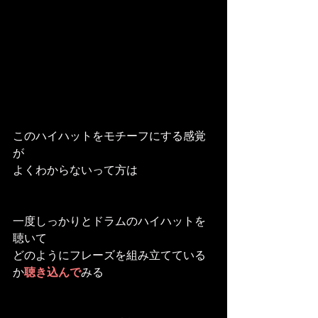
このハイハットをモチーフにする感覚
が
よくわからないって方は
一度しっかりとドラムのハイハットを
聴いて
どのようにフレーズを組み立てている
か
聴き込んで
みる