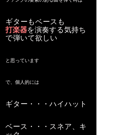
ギターもベースも
打楽器
を演奏する気持ち
で弾いて欲しい
と思っています
で、個人的には
ギター・・・ハイハット
ベース・・・スネア、キ
ック