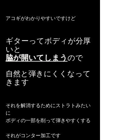
アコギがわかりやすいですけど
ギターってボディが分厚
いと
脇が開いてしまう
ので
自然と弾きにくくなって
きます
それを解消するためにストラトみたい
に
ボディの一部を削って弾きやすくする
それがコンター加工です