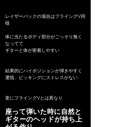
レイザーバックの場合はフライングV同
様
体に当たるボディ部分がごっそり無く
なってて
ギターと体が密着しやすい
結果的にハイポジションが弾きやすく
運指、ピッキングにストレスがない
更にフライングVとは異なり
座って弾いた時に自然と
ギターのヘッドが持ち上
がる作り