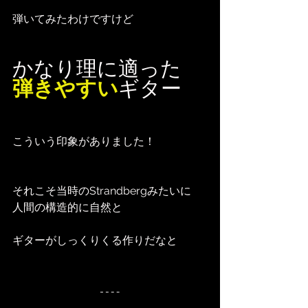
弾いてみたわけですけど
かなり理に適った
弾きやすい
ギター
こういう印象がありました！
それこそ当時のStrandbergみたいに
人間の構造的に自然と
ギターがしっくりくる作りだなと