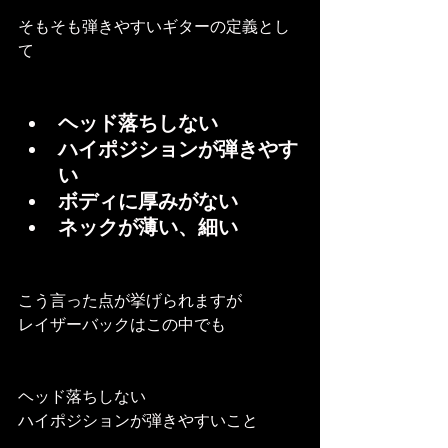
そもそも弾きやすいギターの定義とし
て
ヘッド落ちしない
ハイポジションが弾きやす
い
ボディに厚みがない
ネックが薄い、細い
こう言った点が挙げられますが
レイザーバックはこの中でも
ヘッド落ちしない
ハイポジションが弾きやすいこと