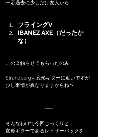
一応過去に少しだけ友人から
フライングV
IBANEZ AXE（だったか
な）
この２触らせてもらったのみ
Strandbergも変形ギターに近いですが
少し事情が異なりますからね〜
そんなわけで今回じっくりと
変形ギターであるレイザーバックを