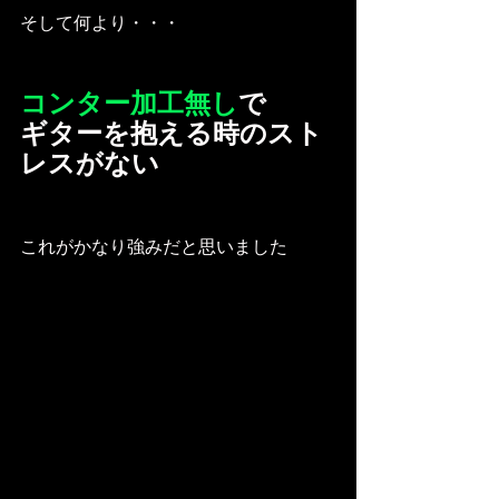
そして何より・・・
コンター加工無し
で
ギターを抱える時のスト
レスがない
これがかなり強みだと思いました