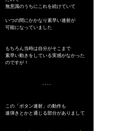
無意識のうちにこれを続けていて
いつの間にかかなり素早い連射が
可能になっていました
もちろん当時は自分がそこまで
素早い動きをしている実感がなかった
のですが！
この「ボタン連射」の動作も
速弾きとかと通じる部分がありまして