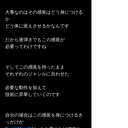
大事なのはその感覚はどう身につける
か
どう体に覚えさせるかなんです
だから速弾きでもこの感覚が
必要ってわけですね
そしてこの感覚を持ったまま
それぞれのジャンルに合わせた
必要な動作を加えて
技術に昇華していくのです
自分の場合はこの感覚を身につけるき
っかけが