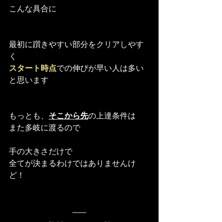
こんな具合に
最初に躓きやすい部分をクリアしやす
く
スタート時点
での伸びが早い人は多い
と思います
もっとも、
そこから先
の上達条件は
また多岐に渡るので
手の大きさだけで
全てが決まるわけではありませんけ
ど！