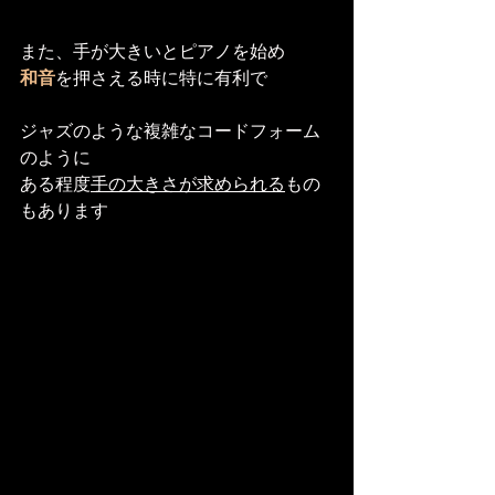
また、手が大きいとピアノを始め
和音
を押さえる時に特に有利で
ジャズのような複雑なコードフォーム
のように
ある程度
手の大きさが求められる
もの
もあります