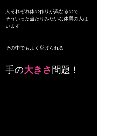
人それぞれ体の作りが異なるので
そういった当たりみたいな体質の人は
います
その中でもよく挙げられる
手の
大きさ
問題！