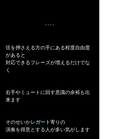
弦を押さえる方の手にある程度自由度
があると
対応できるフレーズが増えるだけでな
く
右手やミュートに回す意識の余裕も出
来ます
そのせいか
レガート
寄りの
演奏を得意とする人が多い気がします