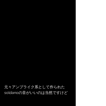
元々アンプライク系として作られた
soldanoの音がいいのは当然ですけど