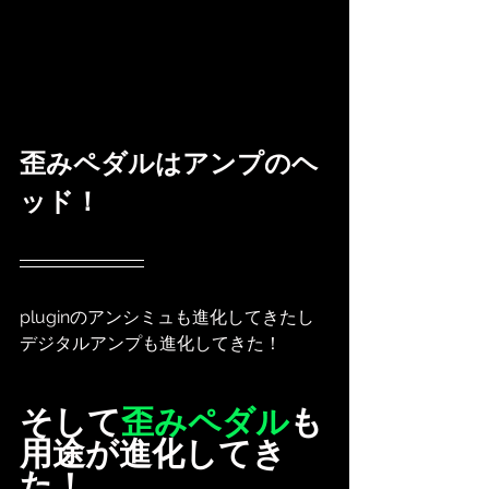
歪みペダルはアンプのヘ
ッド！
pluginのアンシミュも進化してきたし
デジタルアンプも進化してきた！
そして
歪みペダル
も
用途が進化してき
た！