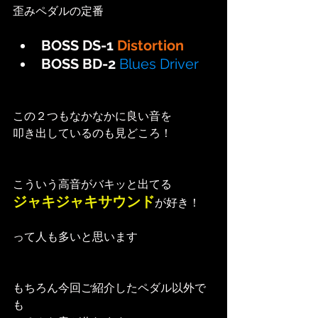
歪みペダルの定番
BOSS DS-1 
Distortion
BOSS BD-2 
Blues Driver
この２つもなかなかに良い音を
叩き出しているのも見どころ！
こういう高音がバキッと出てる
ジャキジャキサウンド
が好き！
って人も多いと思います
もちろん今回ご紹介したペダル以外で
も