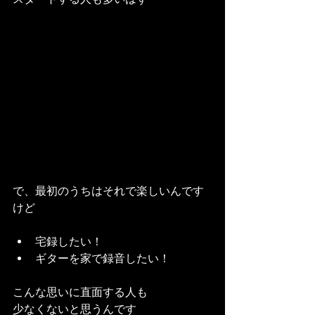
で、最初のうちはそれで楽しいんです
けど
宅録したい！
ギターを家で録音したい！
こんな思いに直面する人も
少なくないと思うんです