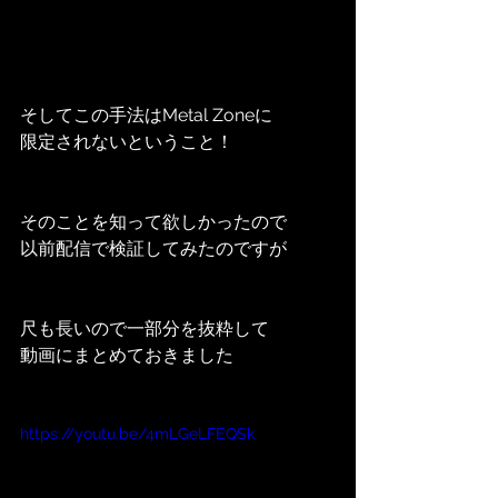
そしてこの手法はMetal Zoneに
限定されないということ！
そのことを知って欲しかったので
以前配信で検証してみたのですが
尺も長いので一部分を抜粋して
動画にまとめておきました
https://youtu.be/4mLGeLFEQSk