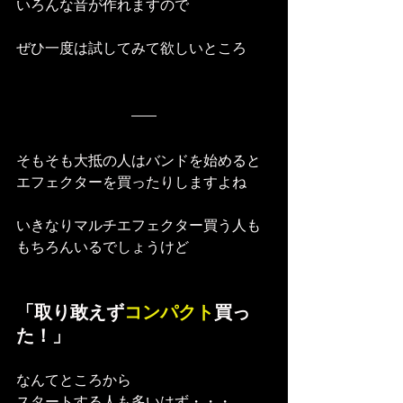
いろんな音が作れますので
ぜひ一度は試してみて欲しいところ
そもそも大抵の人はバンドを始めると
エフェクターを買ったりしますよね
いきなりマルチエフェクター買う人も
もちろんいるでしょうけど
「取り敢えず
コンパクト
買っ
た！」
なんてところから
スタートする人も多いはず・・・