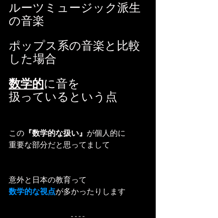
ルーツミュージック派生
の音楽
ポップス系の音楽と比較
した場合
数学的
に音を
扱っているという点
この
『数学的な扱い』
が個人的に
重要な部分だと思ってまして
意外と日本の教育って
数学的な視点
が多かったりします