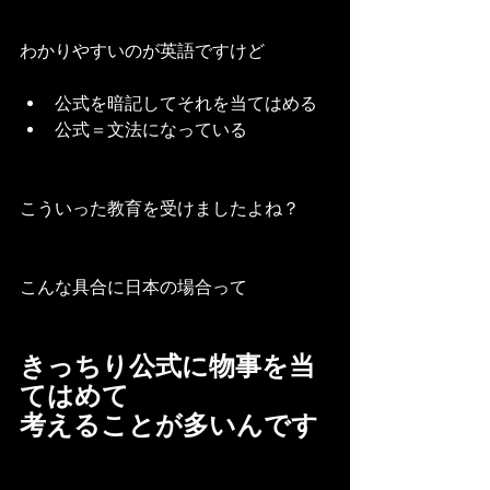
わかりやすいのが英語ですけど
公式を暗記してそれを当てはめる
公式＝文法になっている
こういった教育を受けましたよね？
こんな具合に日本の場合って
きっちり公式に物事を当
てはめて
考えることが多いんです