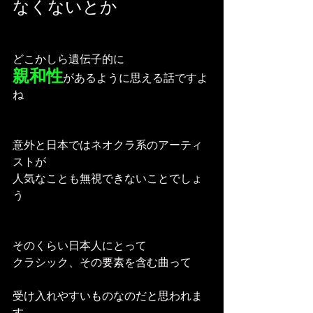
なくないとか
どこかしら遺伝子的に
親和性
があるように思える話ですよ
ね
意外と日本ではネオクラ系のアーティ
ストが
人気なことも無視できないことでしょ
う
そのくらい日本人にとって
クラシック、その要素を含む曲って
受け入れやすいものなのだと思われま
す