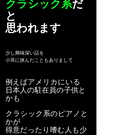
クラシック系
だ
と
思われます
少し興味深い話を
小耳に挟んだこともありまして
例えばアメリカにいる
日本人の駐在員の子供と
かも
クラシック系のピアノと
かが
得意だったり嗜む人も少