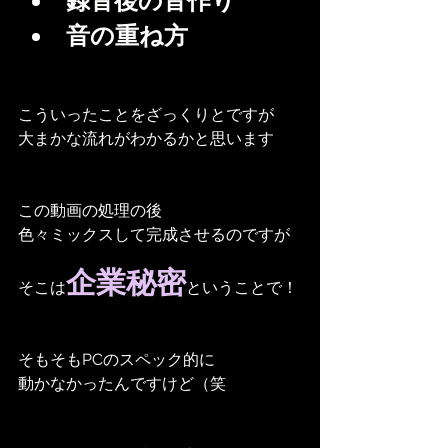
録音後の音作り
音の重ね方
こういったことをざっくりとですが
大まかな流れがわかるかと思います
この動画の処理の後
色々ミックスして完成させるのですが
企業秘密
そこは
ということで！
そもそもPCのスペック的に
動かなかったんですけど（笑