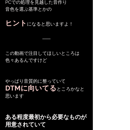
PCでの処理を見越した音作り
音色を選ぶ基準とかの
ヒント
になると思いますよ！
この動画で注目してほしいところは
色々あるんですけど
やっぱり音質的に整っていて
DTMに向いてる
ところかなと
思います
ある程度最初から必要なものが
用意されていて