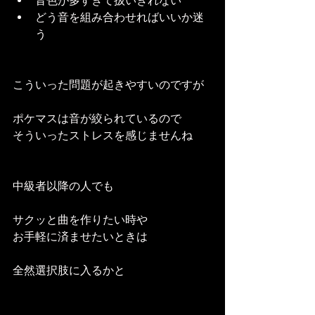
音色が多すぎて扱いきれない
どう音を組み合わせればいいか迷
う
こういった問題が起きやすいのですが
ポケマスは音が絞られているので
そういったストレスを感じませんね
中級者以降の人でも
サクッと曲を作りたい時や
お手軽に済ませたいときは
全然選択肢に入るかと