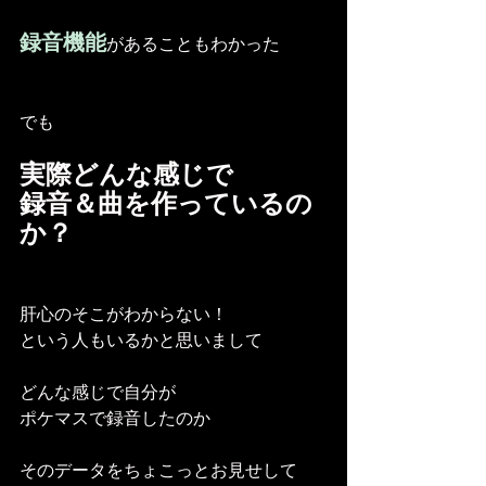
録音機能
があることもわかった
でも
実際どんな感じで
録音＆曲を作っているの
か？
肝心のそこがわからない！
という人もいるかと思いまして
どんな感じで自分が
ポケマスで録音したのか
そのデータをちょこっとお見せして