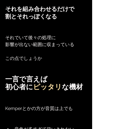
それを組み合わせるだけで
割とそれっぽくなる
それでいて後々の処理に
影響が出ない範囲に収まっている
この点でしょうか
一言で言えば
初心者に
ピッタリ
な機材
Kemperとかの方が音質は上でも