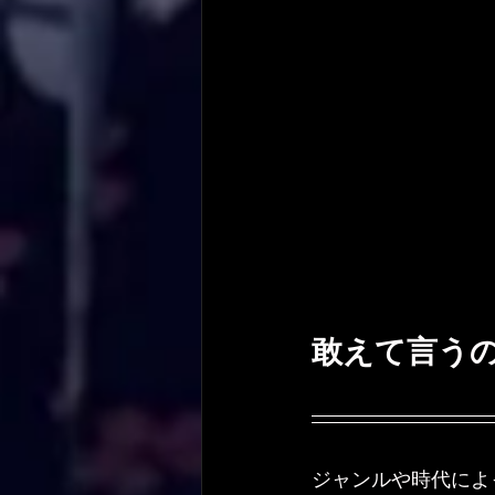
敢えて言う
ジャンルや時代によ