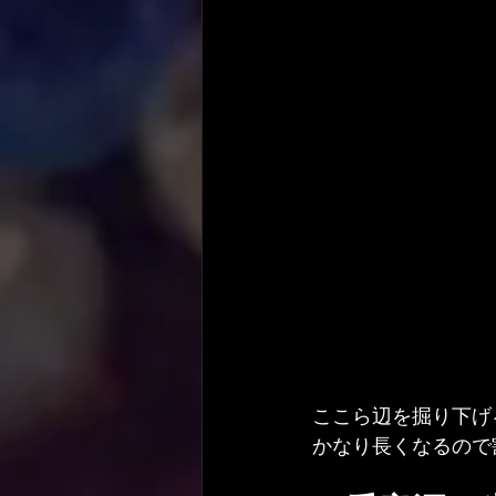
ここら辺を掘り下げ
かなり長くなるので