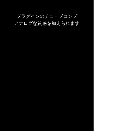
プラグインのチューブコンプ
アナログな質感を加えられます