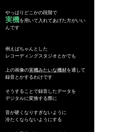
やっぱりどこかの段階で
実機
を用いて入れてあげた方がいい
んです
例えばちゃんとした
レコーディングスタジオとかでも
上の画像の
実機みたいな機材
を通して
録音とかするわけです
そうすることで録音したデータを
デジタルに変換する際に
音が硬くなりすぎないように
冷たくならないようにする