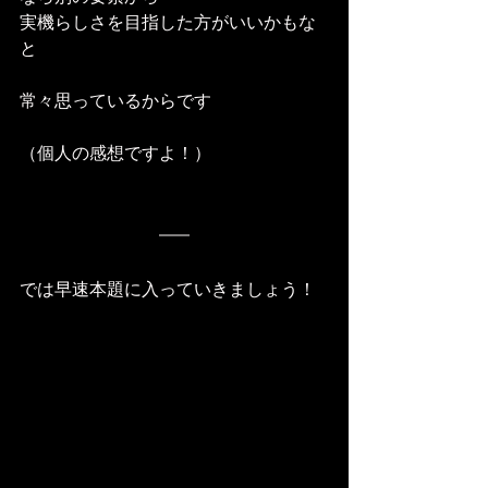
実機らしさを目指した方がいいかもな
と
常々思っているからです
（個人の感想ですよ！）
では早速本題に入っていきましょう！