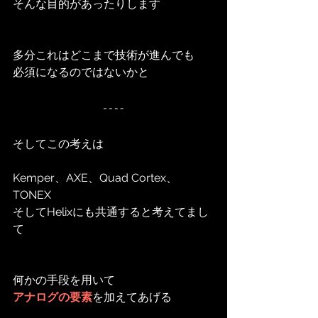
そんな目的があったりします
多分これはどこまで技術が進んでも
必須になるのではないかと
そしてこの考えは
Kemper、AXE、Quad Cortex、
TONEX
そしてHelixにも共通すると考えてまし
て
何かの手段を用いて
アナログの要素
を加えてあげる