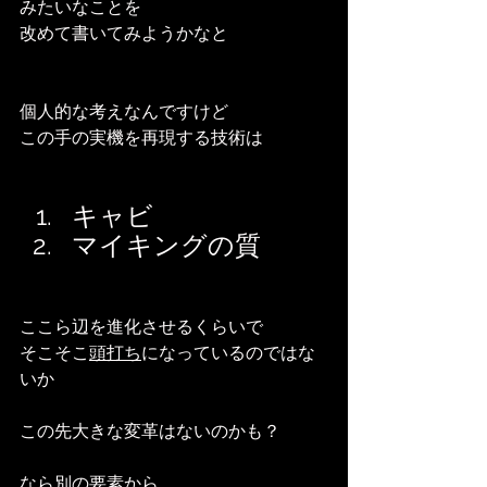
みたいなことを
改めて書いてみようかなと
個人的な考えなんですけど
この手の実機を再現する技術は
キャビ
マイキングの質
ここら辺を進化させるくらいで
そこそこ
頭打ち
になっているのではな
いか
この先大きな変革はないのかも？
なら別の要素から