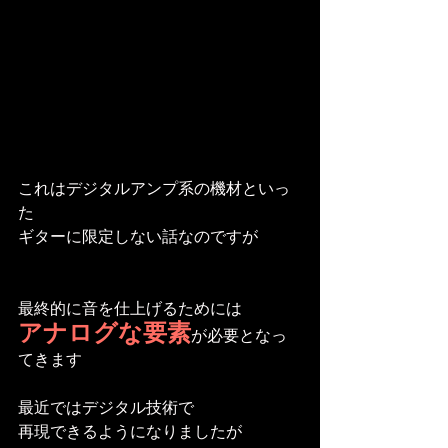
これはデジタルアンプ系の機材といっ
た
ギターに限定しない話なのですが
最終的に音を仕上げるためには
アナログな要素
が必要となっ
てきます
最近ではデジタル技術で
再現できるようになりましたが