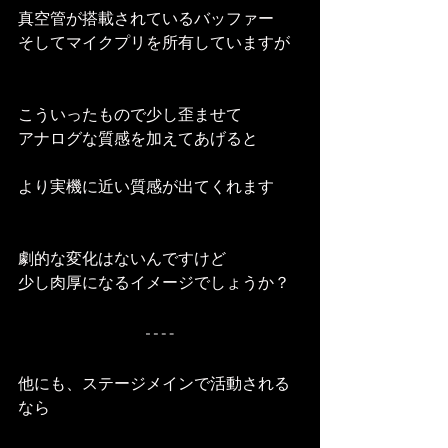
真空管が搭載されているバッファー
そしてマイクプリを所有していますが
こういったもので少し歪ませて
アナログな質感を加えてあげると
より実機に近い質感が出てくれます
劇的な変化はないんですけど
少し肉厚になるイメージでしょうか？
他にも、ステージメインで活動される
なら