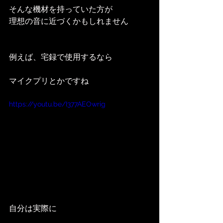
そんな機材を持っていた方が
理想の音に近づくかもしれません
例えば、宅録で使用するなら
マイクプリとかですね
https://youtu.be/I377AEOwrig
自分は実際に