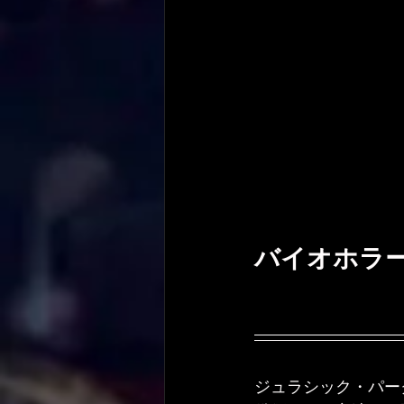
バイオホラ
ジュラシック・パー