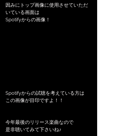
因みにトップ画像に使用させていただ
いている画面は
Spotifyからの画像！
Spotifyからの試聴を考えている方は
この画像が目印ですよ！！
今年最後のリリース楽曲なので
是非聴いてみて下さいね♪