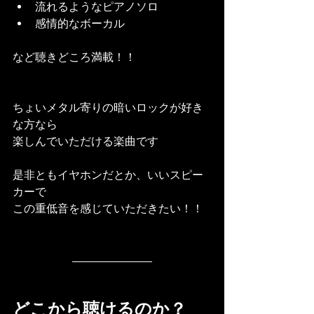
流れるようなピアノソロ
感情的なボーカル
など聴きどころ満載！！
ちょいメタル寄りの暗いロックが好き
な方なら
楽しんでいただける楽曲です
是非ともイヤホンだとか、いいスピー
カーで
この重低音を感じていただきたい！！
どこから聴けるのか？