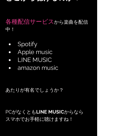
各種配信サービス
から楽曲を配信
中！
Spotify 
Apple music 
LINE MUSIC 
amazon music
あたりが有名でしょうか？
PCがなくとも
LINE MUSIC
からなら
スマホでお手軽に聴けますね！