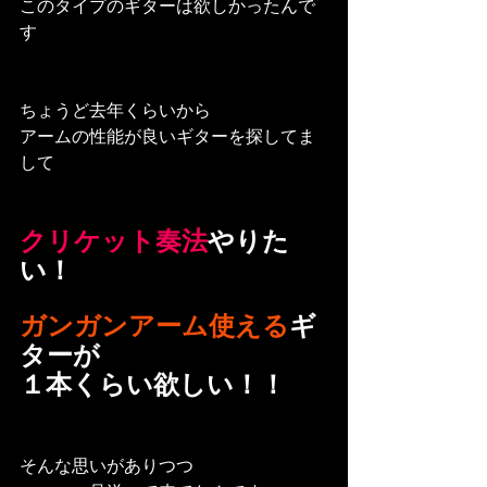
このタイプのギターは欲しかったんで
す
ちょうど去年くらいから
アームの性能が良いギターを探してま
して
クリケット奏法
やりた
い！
ガンガンアーム使える
ギ
ターが
１本くらい欲しい！！
そんな思いがありつつ