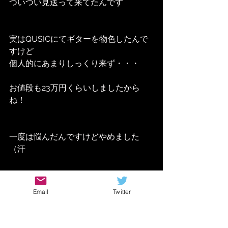
ついつい見送って来てたんです
実はQUSICにてギターを物色したんで
すけど
個人的にあまりしっくり来ず・・・
お値段も23万円くらいしましたから
ね！
一度は悩んだんですけどやめました
（汗
Email
Twitter