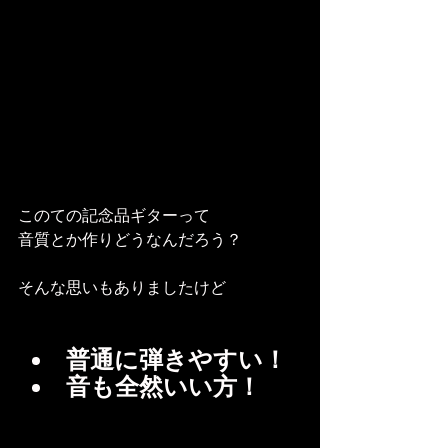
このての記念品ギターって
音質とか作りどうなんだろう？
そんな思いもありましたけど
普通に弾きやすい！
音も全然いい方！