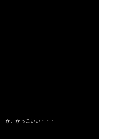
か、かっこいい・・・