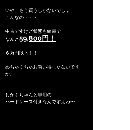
いや、もう買うしかないでしょ
こんなの・・・
中古ですけど状態も綺麗で
59,800円！
なんと
６万円以下！！
めちゃくちゃお買い得じゃないです
か。。
しかもちゃんと専用の
ハードケース付きなんですよね〜