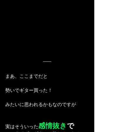
まあ、ここまでだと
勢いでギター買った！
みたいに思われるかもなのですが
感情抜き
で
実はそういった