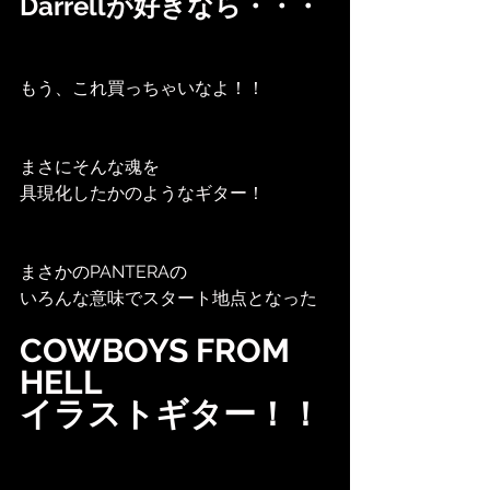
Darrellが好きなら・・・
もう、これ買っちゃいなよ！！
まさにそんな魂を
具現化したかのようなギター！
まさかのPANTERAの
いろんな意味でスタート地点となった
COWBOYS FROM 
HELL
イラストギター！！