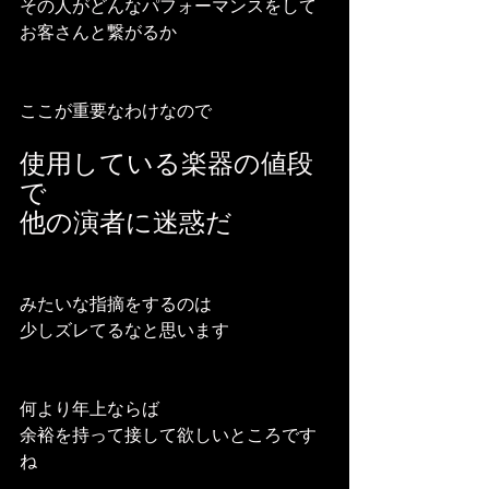
その人がどんなパフォーマンスをして
お客さんと繋がるか
ここが重要なわけなので
使用している楽器の値段
で
他の演者に迷惑だ
みたいな指摘をするのは
少しズレてるなと思います
何より年上ならば
余裕を持って接して欲しいところです
ね