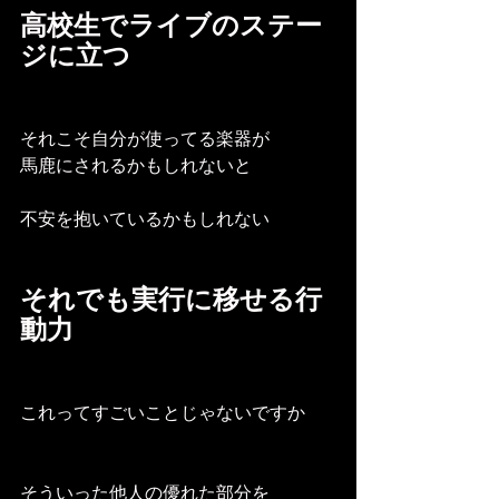
高校生でライブのステー
ジに立つ
それこそ自分が使ってる楽器が
馬鹿にされるかもしれないと
不安を抱いているかもしれない
それでも実行に移せる行
動力
これってすごいことじゃないですか
そういった他人の優れた部分を