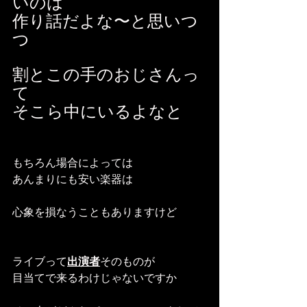
いのは
作り話だよな〜と思いつ
つ
割とこの手のおじさんっ
て
そこら中にいるよなと
もちろん場合によっては
あんまりにも安い楽器は
心象を損なうこともありますけど
ライブって
出演者
そのものが
目当てで来るわけじゃないですか