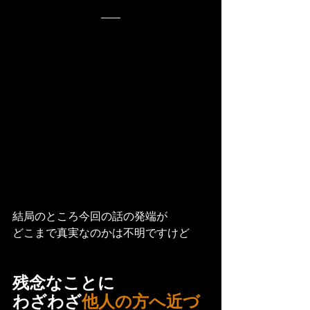
結局のところ今回の話の発端が
どこまで真実なのかは不明ですけど
残念なことに
わざわざ
他人の方へ近づ