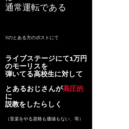
通常運転である
Xのとある方のポストにて
ライブステージにて1万円
のモーリスを
弾いてる高校生に対して
とあるおじさんが
高圧的
に
説教をしたらしく
（音楽をやる資格も価値もない、等）