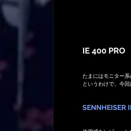
IE 400 PRO
たまにはモニター系
というわけで、今回
SENNHEISER I