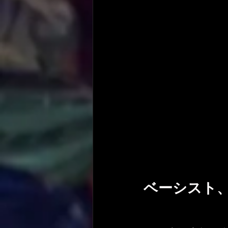
ベーシスト