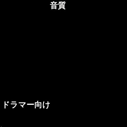
音質
、ドラマー向け