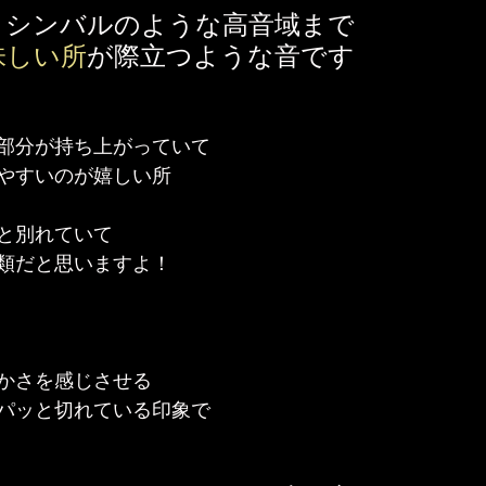
とシンバルのような高音域まで
味しい所
が際立つような音です
部分が持ち上がっていて
やすいのが嬉しい所
と別れていて
類だと思いますよ！
かさを感じさせる
パッと切れている印象で