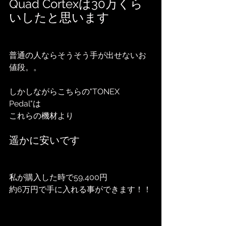
Quad Cortexは30万くら
いしたと思います
普通の人ならそうそう手が出せないお
値段。。
しかしながらこちらの"TONEX 
Pedal"は
これらの機材より
遥かに安いです
私が購入した時で59,400円
約6万円で手に入れる事ができます！！