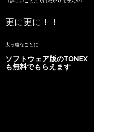
（詳しいことまではわかりませんw）
更に更に！！
太っ腹なことに
ソフトウェア版のTONEX
も無料でもらえます