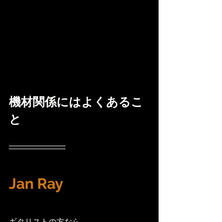
機材関係にはよくあるこ
と
Jan Ray
ギタリストの方なら