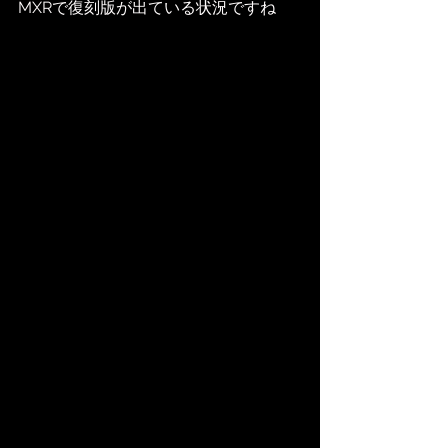
MXRで復刻版が出ている状況ですね