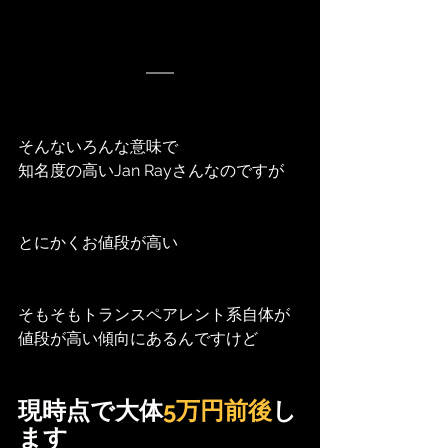
そんないろんな意味で
知名度の高いJan Rayさんなのですが
とにかくお値段が高い
そもそもトランスペアレント系自体が
値段が高い傾向にあるんですけど
現時点で大体
5万円前後
し
ます