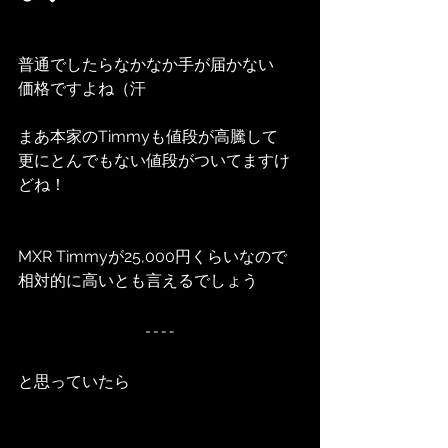
普通でしたらなかなか手が届かない
価格ですよね（汗
まあ本家のTimmyも値段が高騰して
更にとんでもない値段がついてますけ
どね！
MXR Timmyが25,000円くらいなので
相対的に高いとも言えるでしょう
と思っていたら