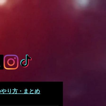
のやり方・まとめ